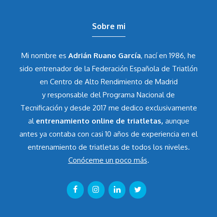
Sobre mi
Mi nombre es
Adrián Ruano García
, nací en 1986, he
sido entrenador de la Federación Española de Triatlón
en Centro de Alto Rendimiento de Madrid
y responsable del Programa Nacional de
Tecnificación y desde 2017 me dedico exclusivamente
al
entrenamiento online de triatletas,
aunque
antes ya contaba con casi 10 años de experiencia en el
entrenamiento de triatletas de todos los niveles.
Conóceme un poco más
.