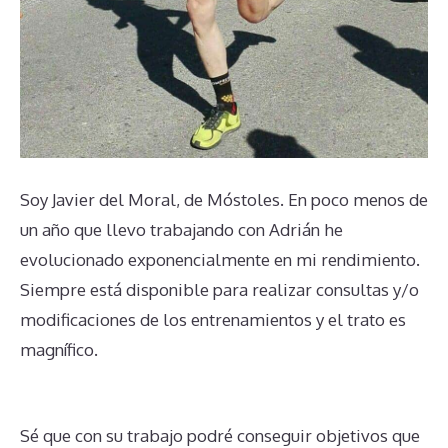
Soy Javier del Moral, de Móstoles. En poco menos de
un año que llevo trabajando con Adrián he
evolucionado exponencialmente en mi rendimiento.
Siempre está disponible para realizar consultas y/o
modificaciones de los entrenamientos y el trato es
magnífico.
Sé que con su trabajo podré conseguir objetivos que