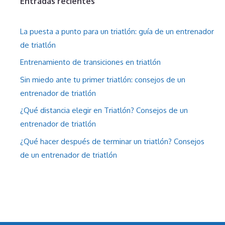
Entradas recientes
La puesta a punto para un triatlón: guía de un entrenador
de triatlón
Entrenamiento de transiciones en triatlón
Sin miedo ante tu primer triatlón: consejos de un
entrenador de triatlón
¿Qué distancia elegir en Triatlón? Consejos de un
entrenador de triatlón
¿Qué hacer después de terminar un triatlón? Consejos
de un entrenador de triatlón