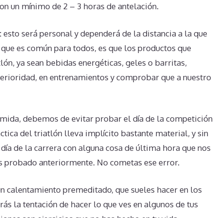
on un mínimo de 2 – 3 horas de antelación.
:
esto será personal y dependerá de la distancia a la que
 que es común para todos, es que los productos que
lón, ya sean bebidas energéticas, geles o barritas,
erioridad, en entrenamientos y comprobar que a nuestro
omida, debemos de evitar probar el día de la competición
ctica del triatlón lleva implícito bastante material, y sin
día de la carrera con alguna cosa de última hora que nos
probado anteriormente. No cometas ese error.
un calentamiento premeditado, que sueles hacer en los
arás la tentación de hacer lo que ves en algunos de tus