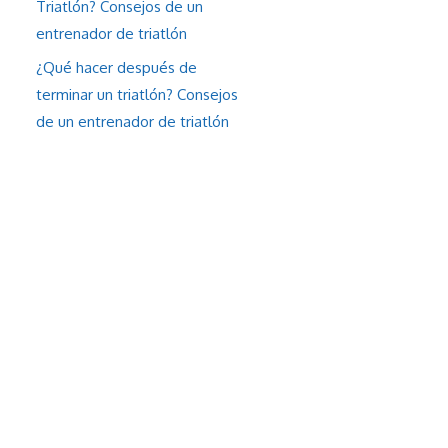
Triatlón? Consejos de un
entrenador de triatlón
¿Qué hacer después de
terminar un triatlón? Consejos
de un entrenador de triatlón