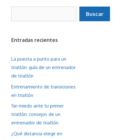
Buscar
Buscar
Entradas recientes
La puesta a punto para un
triatlón: guía de un entrenador
de triatlón
Entrenamiento de transiciones
en triatlón
Sin miedo ante tu primer
triatlón: consejos de un
entrenador de triatlón
¿Qué distancia elegir en