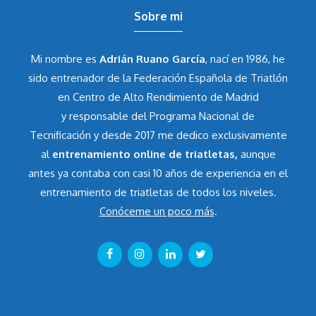
Sobre mi
Mi nombre es
Adrián Ruano García
, nací en 1986, he
sido entrenador de la Federación Española de Triatlón
en Centro de Alto Rendimiento de Madrid
y responsable del Programa Nacional de
Tecnificación y desde 2017 me dedico exclusivamente
al
entrenamiento online de triatletas,
aunque
antes ya contaba con casi 10 años de experiencia en el
entrenamiento de triatletas de todos los niveles.
Conóceme un poco más
.