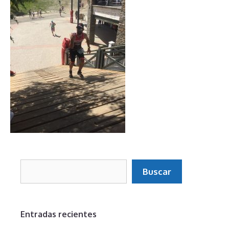
Buscar
Buscar
Entradas recientes