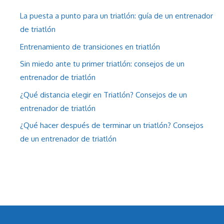
La puesta a punto para un triatlón: guía de un entrenador
de triatlón
Entrenamiento de transiciones en triatlón
Sin miedo ante tu primer triatlón: consejos de un
entrenador de triatlón
¿Qué distancia elegir en Triatlón? Consejos de un
entrenador de triatlón
¿Qué hacer después de terminar un triatlón? Consejos
de un entrenador de triatlón