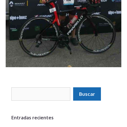
Buscar
Buscar
Entradas recientes