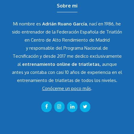
Sobre mi
Mi nombre es
Adrián Ruano García
, nací en 1986, he
sido entrenador de la Federación Española de Triatlón
en Centro de Alto Rendimiento de Madrid
y responsable del Programa Nacional de
Tecnificación y desde 2017 me dedico exclusivamente
al
entrenamiento online de triatletas,
aunque
antes ya contaba con casi 10 años de experiencia en el
entrenamiento de triatletas de todos los niveles.
Conóceme un poco más
.