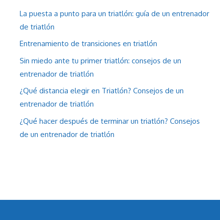
La puesta a punto para un triatlón: guía de un entrenador
de triatlón
Entrenamiento de transiciones en triatlón
Sin miedo ante tu primer triatlón: consejos de un
entrenador de triatlón
¿Qué distancia elegir en Triatlón? Consejos de un
entrenador de triatlón
¿Qué hacer después de terminar un triatlón? Consejos
de un entrenador de triatlón