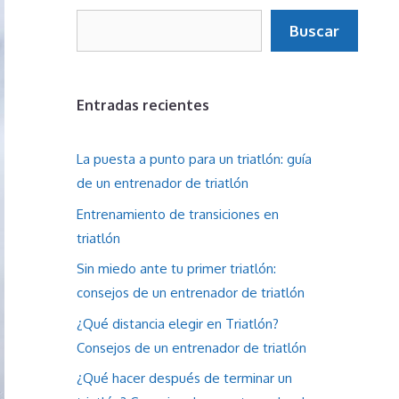
Buscar
Buscar
Entradas recientes
La puesta a punto para un triatlón: guía
de un entrenador de triatlón
Entrenamiento de transiciones en
triatlón
Sin miedo ante tu primer triatlón:
consejos de un entrenador de triatlón
¿Qué distancia elegir en Triatlón?
Consejos de un entrenador de triatlón
¿Qué hacer después de terminar un