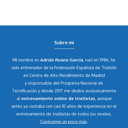
Sobre mi
Mi nombre es
Adrián Ruano García
, nací en 1986, he
sido entrenador de la Federación Española de Triatlón
en Centro de Alto Rendimiento de Madrid
y responsable del Programa Nacional de
Tecnificación y desde 2017 me dedico exclusivamente
al
entrenamiento online de triatletas,
aunque
antes ya contaba con casi 10 años de experiencia en el
entrenamiento de triatletas de todos los niveles.
Conóceme un poco más
.