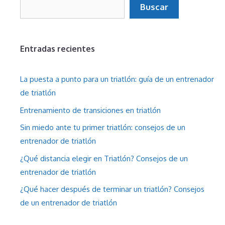
Buscar
Buscar
Entradas recientes
La puesta a punto para un triatlón: guía de un entrenador
de triatlón
Entrenamiento de transiciones en triatlón
Sin miedo ante tu primer triatlón: consejos de un
entrenador de triatlón
¿Qué distancia elegir en Triatlón? Consejos de un
entrenador de triatlón
¿Qué hacer después de terminar un triatlón? Consejos
de un entrenador de triatlón