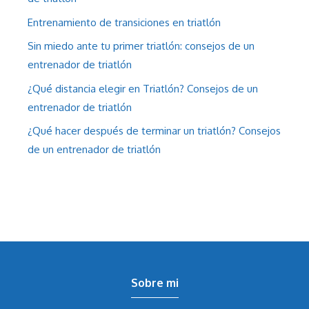
Entrenamiento de transiciones en triatlón
Sin miedo ante tu primer triatlón: consejos de un
entrenador de triatlón
¿Qué distancia elegir en Triatlón? Consejos de un
entrenador de triatlón
¿Qué hacer después de terminar un triatlón? Consejos
de un entrenador de triatlón
Sobre mi