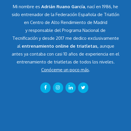
Mi nombre es
Adrián Ruano García
, nací en 1986, he
sido entrenador de la Federación Española de Triatlón
en Centro de Alto Rendimiento de Madrid
y responsable del Programa Nacional de
Tecnificación y desde 2017 me dedico exclusivamente
al
entrenamiento online de triatletas,
aunque
antes ya contaba con casi 10 años de experiencia en el
entrenamiento de triatletas de todos los niveles.
Conóceme un poco más
.