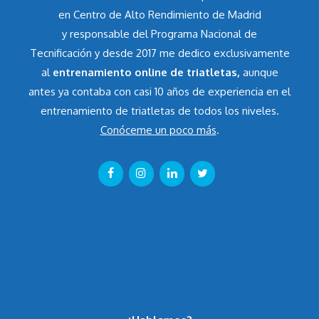
en Centro de Alto Rendimiento de Madrid
y responsable del Programa Nacional de
Tecnificación y desde 2017 me dedico exclusivamente
al
entrenamiento online de triatletas,
aunque
antes ya contaba con casi 10 años de experiencia en el
entrenamiento de triatletas de todos los niveles.
Conóceme un poco más
.