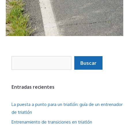
Buscar
Buscar
Entradas recientes
La puesta a punto para un triatlón: guía de un entrenador
de triatlón
Entrenamiento de transiciones en triatlón