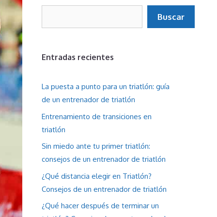
Buscar
Buscar
Entradas recientes
La puesta a punto para un triatlón: guía
de un entrenador de triatlón
Entrenamiento de transiciones en
triatlón
Sin miedo ante tu primer triatlón:
consejos de un entrenador de triatlón
¿Qué distancia elegir en Triatlón?
Consejos de un entrenador de triatlón
¿Qué hacer después de terminar un