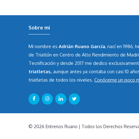
Sobre mi
Mi nombre es
Adrián Ruano García
, nací en 1986, 
de Triatlón en Centro de Alto Rendimiento de Madr
Tecnificación y desde 2017 me dedico exclusivamen
triatletas,
aunque antes ya contaba con casi 10 año
triatletas de todos los niveles.
Conóceme un poco 
© 2026 Entrenos Ruano | Todos los Derechos Reserv