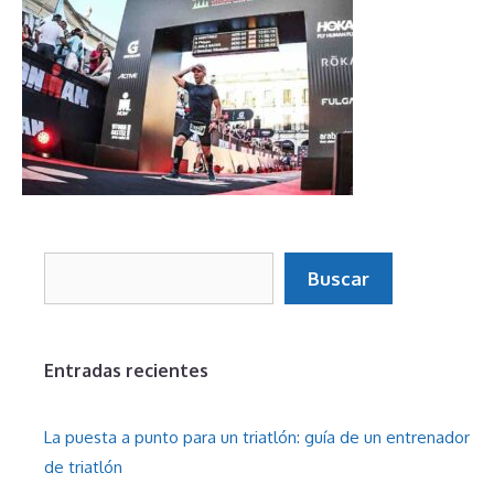
Buscar
Buscar
Entradas recientes
La puesta a punto para un triatlón: guía de un entrenador
de triatlón