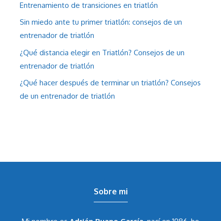
Entrenamiento de transiciones en triatlón
Sin miedo ante tu primer triatlón: consejos de un
entrenador de triatlón
¿Qué distancia elegir en Triatlón? Consejos de un
entrenador de triatlón
¿Qué hacer después de terminar un triatlón? Consejos
de un entrenador de triatlón
Sobre mi