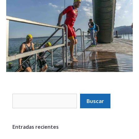
Buscar
Buscar
Entradas recientes