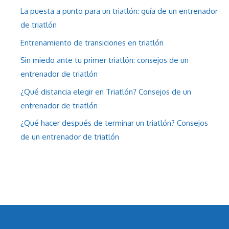
La puesta a punto para un triatlón: guía de un entrenador
de triatlón
Entrenamiento de transiciones en triatlón
Sin miedo ante tu primer triatlón: consejos de un
entrenador de triatlón
¿Qué distancia elegir en Triatlón? Consejos de un
entrenador de triatlón
¿Qué hacer después de terminar un triatlón? Consejos
de un entrenador de triatlón