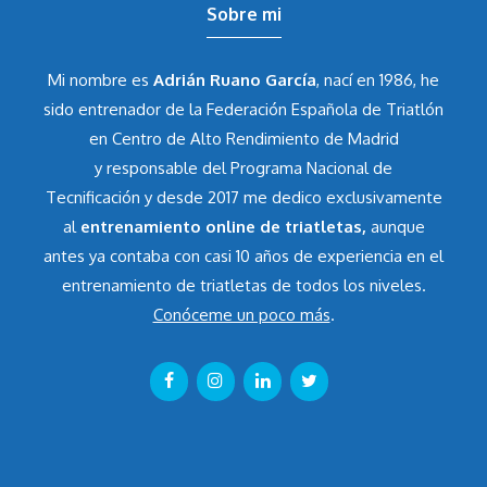
Sobre mi
Mi nombre es
Adrián Ruano García
, nací en 1986, he
sido entrenador de la Federación Española de Triatlón
en Centro de Alto Rendimiento de Madrid
y responsable del Programa Nacional de
Tecnificación y desde 2017 me dedico exclusivamente
al
entrenamiento online de triatletas,
aunque
antes ya contaba con casi 10 años de experiencia en el
entrenamiento de triatletas de todos los niveles.
Conóceme un poco más
.