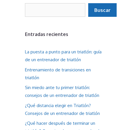
Buscar
Buscar
Entradas recientes
La puesta a punto para un triatlón: guía
de un entrenador de triatlón
Entrenamiento de transiciones en
triatlón
Sin miedo ante tu primer triatlón:
consejos de un entrenador de triatlón
¿Qué distancia elegir en Triatlón?
Consejos de un entrenador de triatlón
¿Qué hacer después de terminar un