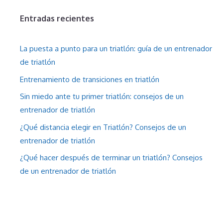
Entradas recientes
La puesta a punto para un triatlón: guía de un entrenador
de triatlón
Entrenamiento de transiciones en triatlón
Sin miedo ante tu primer triatlón: consejos de un
entrenador de triatlón
¿Qué distancia elegir en Triatlón? Consejos de un
entrenador de triatlón
¿Qué hacer después de terminar un triatlón? Consejos
de un entrenador de triatlón