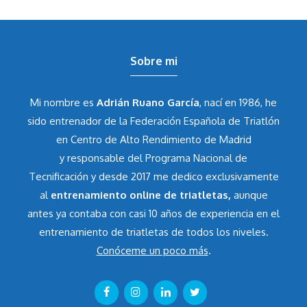
Sobre mi
Mi nombre es
Adrián Ruano García
, nací en 1986, he
sido entrenador de la Federación Española de Triatlón
en Centro de Alto Rendimiento de Madrid
y responsable del Programa Nacional de
Tecnificación y desde 2017 me dedico exclusivamente
al
entrenamiento online de triatletas,
aunque
antes ya contaba con casi 10 años de experiencia en el
entrenamiento de triatletas de todos los niveles.
Conóceme un poco más
.