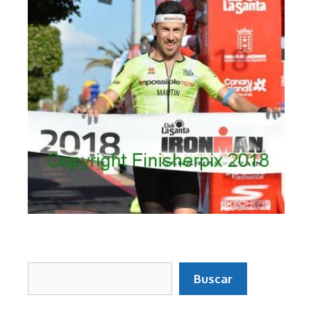
Buscar
Buscar