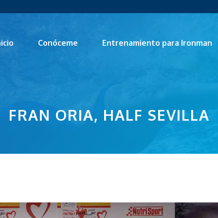
nicio
Conóceme
Entrenamiento para Ironman
FRAN ORIA, HALF SEVILLA