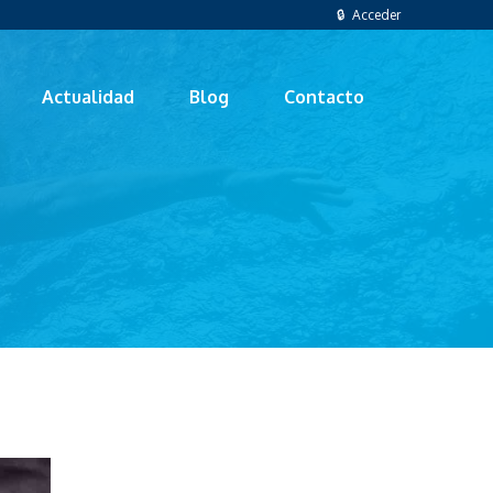
🔒 Acceder
Actualidad
Blog
Contacto