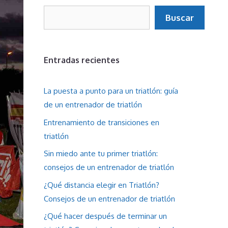
Buscar
Buscar
Entradas recientes
La puesta a punto para un triatlón: guía
de un entrenador de triatlón
Entrenamiento de transiciones en
triatlón
Sin miedo ante tu primer triatlón:
consejos de un entrenador de triatlón
¿Qué distancia elegir en Triatlón?
Consejos de un entrenador de triatlón
¿Qué hacer después de terminar un