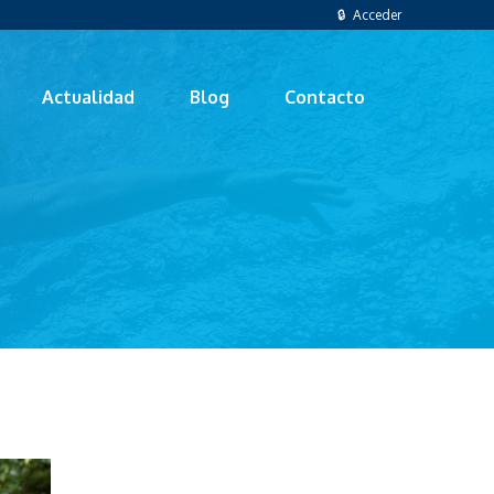
🔒 Acceder
Actualidad
Blog
Contacto