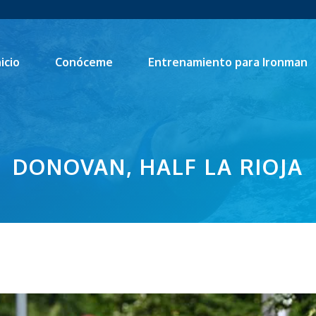
nicio
Conóceme
Entrenamiento para Ironman
DONOVAN, HALF LA RIOJA