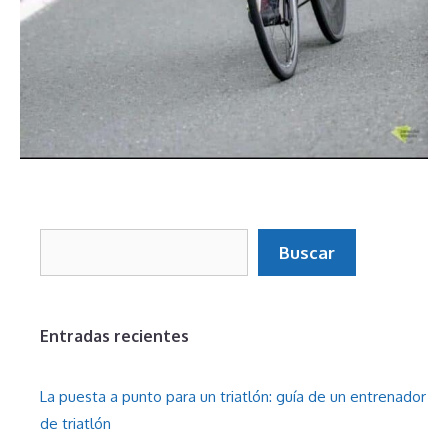
Buscar
Buscar
Entradas recientes
La puesta a punto para un triatlón: guía de un entrenador
de triatlón