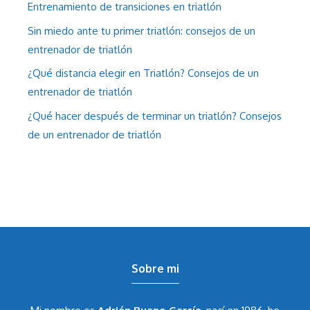
Entrenamiento de transiciones en triatlón
Sin miedo ante tu primer triatlón: consejos de un
entrenador de triatlón
¿Qué distancia elegir en Triatlón? Consejos de un
entrenador de triatlón
¿Qué hacer después de terminar un triatlón? Consejos
de un entrenador de triatlón
Sobre mi