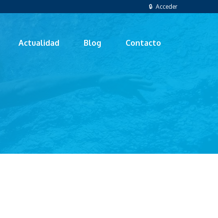
🔒 Acceder
Actualidad
Blog
Contacto