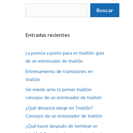
Buscar
Buscar
Entradas recientes
La puesta a punto para un triatlón: guía
de un entrenador de triatlón
Entrenamiento de transiciones en
triatlón
Sin miedo ante tu primer triatlón:
consejos de un entrenador de triatlón
¿Qué distancia elegir en Triatlón?
Consejos de un entrenador de triatlón
¿Qué hacer después de terminar un