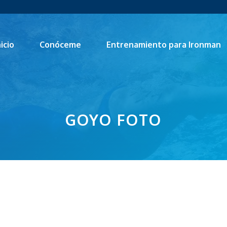
nicio
Conóceme
Entrenamiento para Ironman
GOYO FOTO