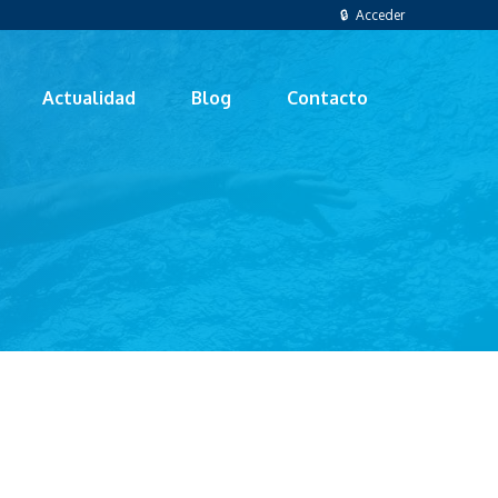
🔒 Acceder
Actualidad
Blog
Contacto