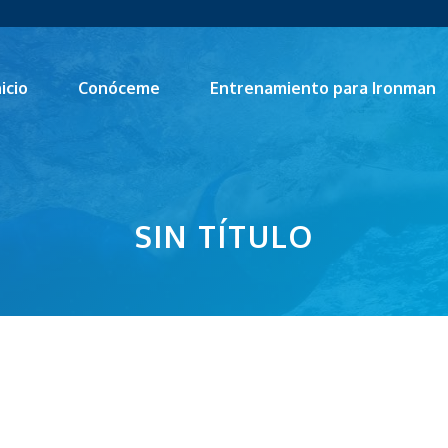
nicio
Conóceme
Entrenamiento para Ironman
SIN TÍTULO