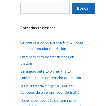
Buscar
Buscar
Entradas recientes
La puesta a punto para un triatlón: guía
de un entrenador de triatlón
Entrenamiento de transiciones en
triatlón
Sin miedo ante tu primer triatlón:
consejos de un entrenador de triatlón
¿Qué distancia elegir en Triatlón?
Consejos de un entrenador de triatlón
¿Qué hacer después de terminar un