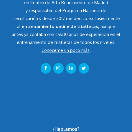
en Centro de Alto Rendimiento de Madrid
y responsable del Programa Nacional de
Tecnificación y desde 2017 me dedico exclusivamente
al
entrenamiento online de triatletas,
aunque
antes ya contaba con casi 10 años de experiencia en el
entrenamiento de triatletas de todos los niveles.
Conóceme un poco más
.
¿Hablamos?