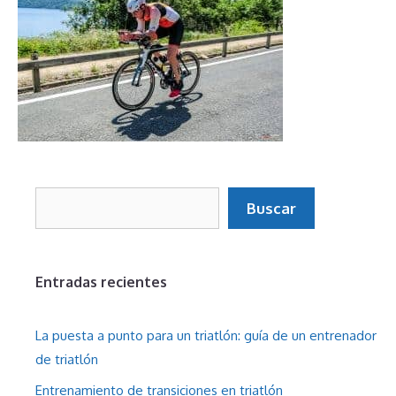
Buscar
Buscar
Entradas recientes
La puesta a punto para un triatlón: guía de un entrenador
de triatlón
Entrenamiento de transiciones en triatlón