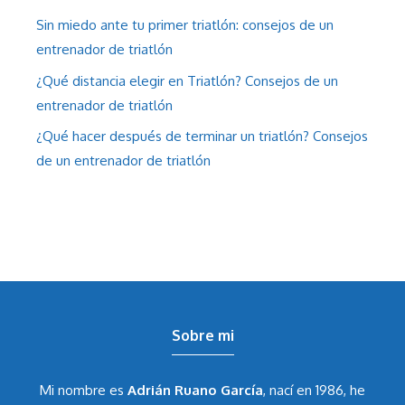
Sin miedo ante tu primer triatlón: consejos de un
entrenador de triatlón
¿Qué distancia elegir en Triatlón? Consejos de un
entrenador de triatlón
¿Qué hacer después de terminar un triatlón? Consejos
de un entrenador de triatlón
Sobre mi
Mi nombre es
Adrián Ruano García
, nací en 1986, he