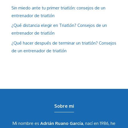
Sin miedo ante tu primer triatlón: consejos de un
entrenador de triatlón
¿Qué distancia elegir en Triatlón? Consejos de un
entrenador de triatlón
¿Qué hacer después de terminar un triatlón? Consejos
de un entrenador de triatlón
Sobre mi
Mi nombre es
Adrián Ruano García
, nací en 1986, he