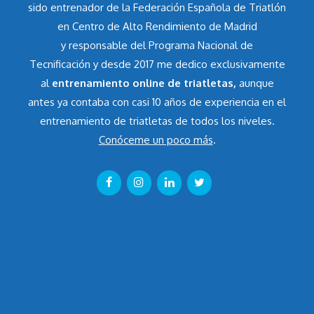
sido entrenador de la Federación Española de Triatlón
en Centro de Alto Rendimiento de Madrid
y responsable del Programa Nacional de
Tecnificación y desde 2017 me dedico exclusivamente
al
entrenamiento online de triatletas,
aunque
antes ya contaba con casi 10 años de experiencia en el
entrenamiento de triatletas de todos los niveles.
Conóceme un poco más
.