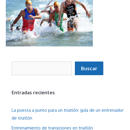
Buscar
Buscar
Entradas recientes
La puesta a punto para un triatlón: guía de un entrenador
de triatlón
Entrenamiento de transiciones en triatlón