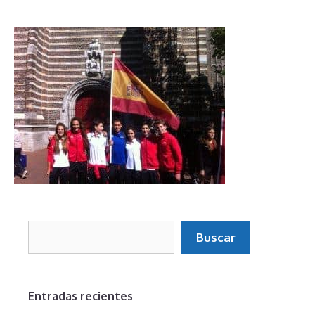
Buscar
Buscar
Entradas recientes