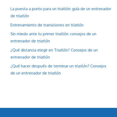
La puesta a punto para un triatlón: guía de un entrenador
de triatlón
Entrenamiento de transiciones en triatlón
Sin miedo ante tu primer triatlón: consejos de un
entrenador de triatlón
¿Qué distancia elegir en Triatlón? Consejos de un
entrenador de triatlón
¿Qué hacer después de terminar un triatlón? Consejos
de un entrenador de triatlón