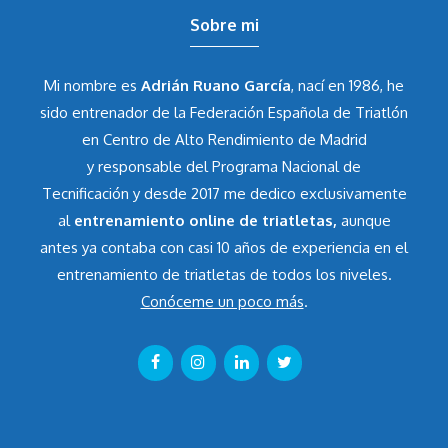
Sobre mi
Mi nombre es
Adrián Ruano García
, nací en 1986, he
sido entrenador de la Federación Española de Triatlón
en Centro de Alto Rendimiento de Madrid
y responsable del Programa Nacional de
Tecnificación y desde 2017 me dedico exclusivamente
al
entrenamiento online de triatletas,
aunque
antes ya contaba con casi 10 años de experiencia en el
entrenamiento de triatletas de todos los niveles.
Conóceme un poco más
.