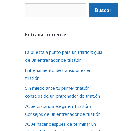
Buscar
Buscar
Entradas recientes
La puesta a punto para un triatlón: guía
de un entrenador de triatlón
Entrenamiento de transiciones en
triatlón
Sin miedo ante tu primer triatlón:
consejos de un entrenador de triatlón
¿Qué distancia elegir en Triatlón?
Consejos de un entrenador de triatlón
¿Qué hacer después de terminar un