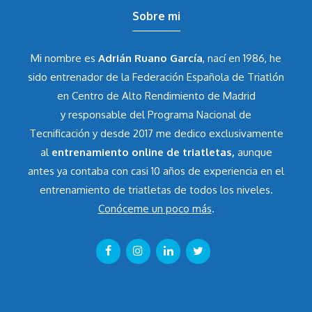
Sobre mi
Mi nombre es
Adrián Ruano García
, nací en 1986, he
sido entrenador de la Federación Española de Triatlón
en Centro de Alto Rendimiento de Madrid
y responsable del Programa Nacional de
Tecnificación y desde 2017 me dedico exclusivamente
al
entrenamiento online de triatletas,
aunque
antes ya contaba con casi 10 años de experiencia en el
entrenamiento de triatletas de todos los niveles.
Conóceme un poco más
.