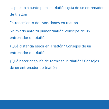
La puesta a punto para un triatlón: guía de un entrenador
de triatlón
Entrenamiento de transiciones en triatlón
Sin miedo ante tu primer triatlón: consejos de un
entrenador de triatlón
¿Qué distancia elegir en Triatlón? Consejos de un
entrenador de triatlón
¿Qué hacer después de terminar un triatlón? Consejos
de un entrenador de triatlón