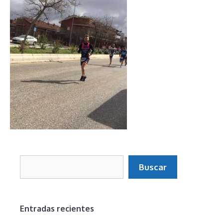
Buscar
Buscar
Entradas recientes