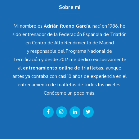
Sobre mi
Mi nombre es
Adrián Ruano García
, nací en 1986, he
sido entrenador de la Federación Española de Triatlón
en Centro de Alto Rendimiento de Madrid
y responsable del Programa Nacional de
Tecnificación y desde 2017 me dedico exclusivamente
al
entrenamiento online de triatletas,
aunque
antes ya contaba con casi 10 años de experiencia en el
entrenamiento de triatletas de todos los niveles.
Conóceme un poco más
.