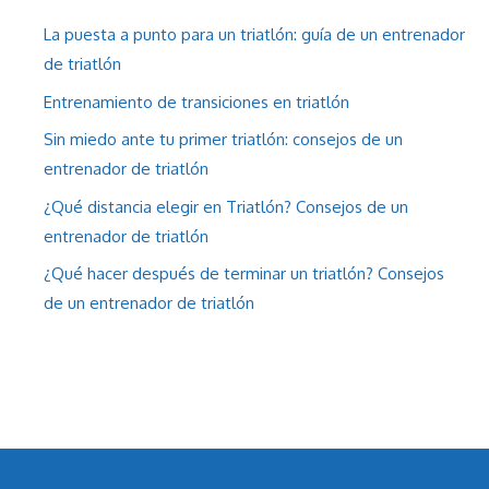
La puesta a punto para un triatlón: guía de un entrenador
de triatlón
Entrenamiento de transiciones en triatlón
Sin miedo ante tu primer triatlón: consejos de un
entrenador de triatlón
¿Qué distancia elegir en Triatlón? Consejos de un
entrenador de triatlón
¿Qué hacer después de terminar un triatlón? Consejos
de un entrenador de triatlón