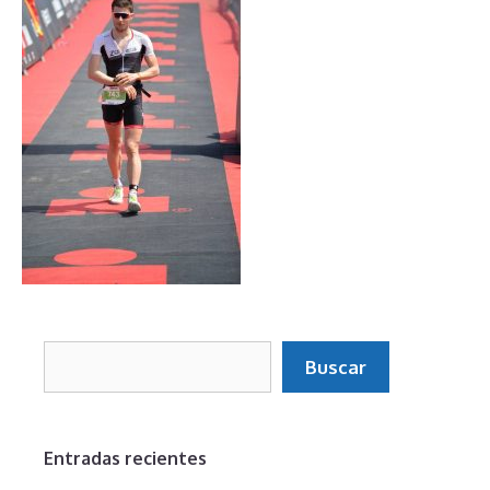
Buscar
Buscar
Entradas recientes