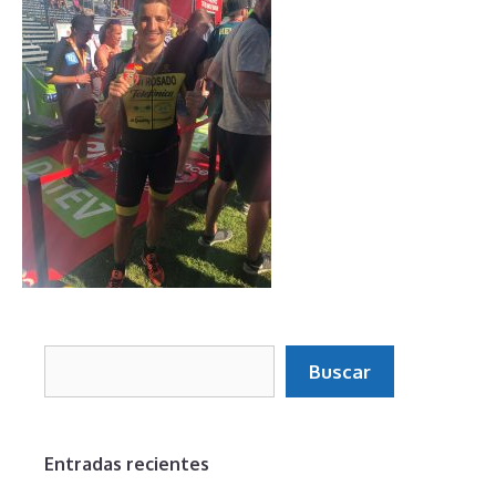
Buscar
Buscar
Entradas recientes