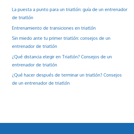
La puesta a punto para un triatlón: guía de un entrenador
de triatlón
Entrenamiento de transiciones en triatlón
Sin miedo ante tu primer triatlón: consejos de un
entrenador de triatlón
¿Qué distancia elegir en Triatlón? Consejos de un
entrenador de triatlón
¿Qué hacer después de terminar un triatlón? Consejos
de un entrenador de triatlón