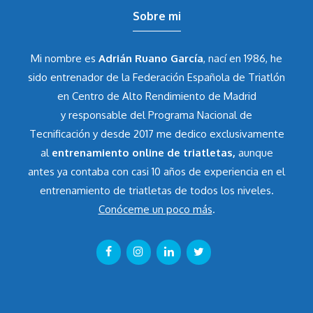
Sobre mi
Mi nombre es
Adrián Ruano García
, nací en 1986, he
sido entrenador de la Federación Española de Triatlón
en Centro de Alto Rendimiento de Madrid
y responsable del Programa Nacional de
Tecnificación y desde 2017 me dedico exclusivamente
al
entrenamiento online de triatletas,
aunque
antes ya contaba con casi 10 años de experiencia en el
entrenamiento de triatletas de todos los niveles.
Conóceme un poco más
.