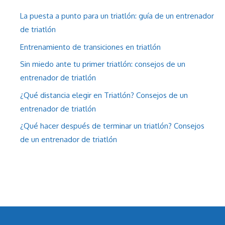
La puesta a punto para un triatlón: guía de un entrenador
de triatlón
Entrenamiento de transiciones en triatlón
Sin miedo ante tu primer triatlón: consejos de un
entrenador de triatlón
¿Qué distancia elegir en Triatlón? Consejos de un
entrenador de triatlón
¿Qué hacer después de terminar un triatlón? Consejos
de un entrenador de triatlón