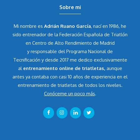
Sobre mi
Mi nombre es
Adrián Ruano García
, nací en 1986, he
sido entrenador de la Federación Española de Triatlón
en Centro de Alto Rendimiento de Madrid
y responsable del Programa Nacional de
Tecnificación y desde 2017 me dedico exclusivamente
al
entrenamiento online de triatletas,
aunque
antes ya contaba con casi 10 años de experiencia en el
entrenamiento de triatletas de todos los niveles.
Conóceme un poco más
.