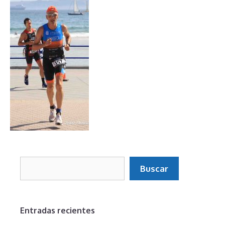
Buscar
Buscar
Entradas recientes