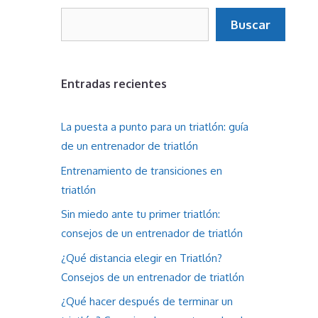
Buscar
Buscar
Entradas recientes
La puesta a punto para un triatlón: guía
de un entrenador de triatlón
Entrenamiento de transiciones en
triatlón
Sin miedo ante tu primer triatlón:
consejos de un entrenador de triatlón
¿Qué distancia elegir en Triatlón?
Consejos de un entrenador de triatlón
¿Qué hacer después de terminar un