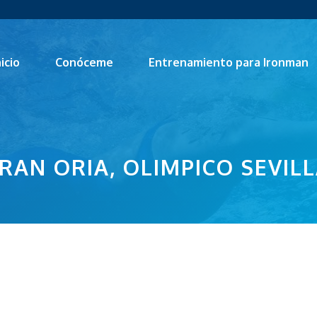
nicio
Conóceme
Entrenamiento para Ironman
RAN ORIA, OLIMPICO SEVIL