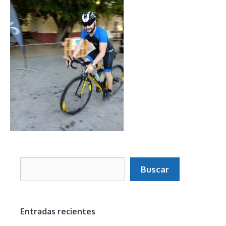
Buscar
Buscar
Entradas recientes