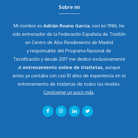
Sobre mi
Mi nombre es
Adrián Ruano García
, nací en 1986, he
sido entrenador de la Federación Española de Triatlón
en Centro de Alto Rendimiento de Madrid
y responsable del Programa Nacional de
Tecnificación y desde 2017 me dedico exclusivamente
al
entrenamiento online de triatletas,
aunque
antes ya contaba con casi 10 años de experiencia en el
entrenamiento de triatletas de todos los niveles.
Conóceme un poco más
.