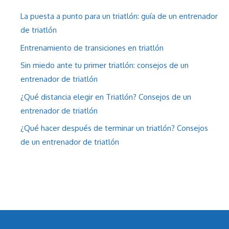
La puesta a punto para un triatlón: guía de un entrenador
de triatlón
Entrenamiento de transiciones en triatlón
Sin miedo ante tu primer triatlón: consejos de un
entrenador de triatlón
¿Qué distancia elegir en Triatlón? Consejos de un
entrenador de triatlón
¿Qué hacer después de terminar un triatlón? Consejos
de un entrenador de triatlón