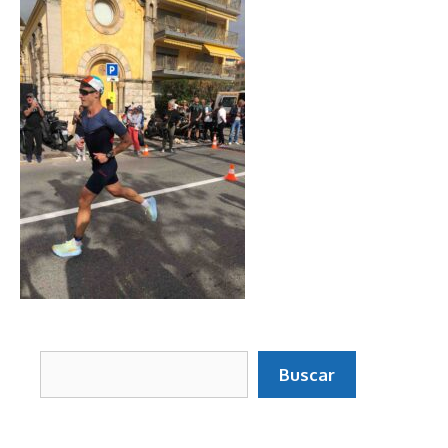
Buscar
Buscar