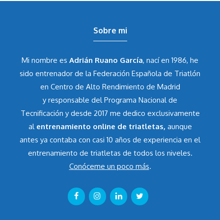
Sobre mi
Mi nombre es
Adrián Ruano García
, nací en 1986, he
sido entrenador de la Federación Española de Triatlón
en Centro de Alto Rendimiento de Madrid
y responsable del Programa Nacional de
Tecnificación y desde 2017 me dedico exclusivamente
al
entrenamiento online de triatletas,
aunque
antes ya contaba con casi 10 años de experiencia en el
entrenamiento de triatletas de todos los niveles.
Conóceme un poco más
.