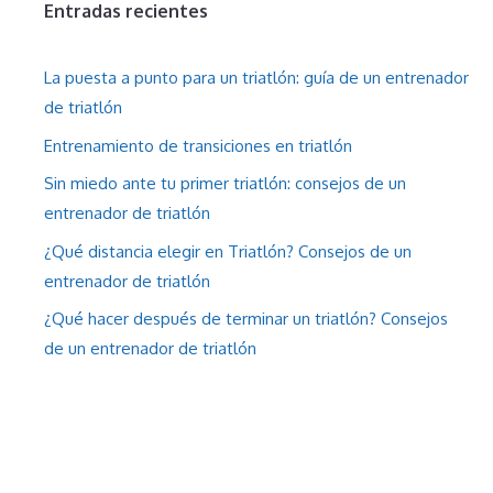
Entradas recientes
La puesta a punto para un triatlón: guía de un entrenador
de triatlón
Entrenamiento de transiciones en triatlón
Sin miedo ante tu primer triatlón: consejos de un
entrenador de triatlón
¿Qué distancia elegir en Triatlón? Consejos de un
entrenador de triatlón
¿Qué hacer después de terminar un triatlón? Consejos
de un entrenador de triatlón