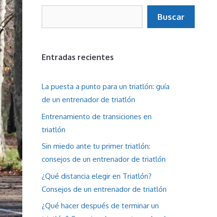
Buscar
Buscar
Entradas recientes
La puesta a punto para un triatlón: guía
de un entrenador de triatlón
Entrenamiento de transiciones en
triatlón
Sin miedo ante tu primer triatlón:
consejos de un entrenador de triatlón
¿Qué distancia elegir en Triatlón?
Consejos de un entrenador de triatlón
¿Qué hacer después de terminar un