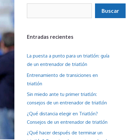
Buscar
Buscar
Entradas recientes
La puesta a punto para un triatlón: guía
de un entrenador de triatlón
Entrenamiento de transiciones en
triatlón
Sin miedo ante tu primer triatlón:
consejos de un entrenador de triatlón
¿Qué distancia elegir en Triatlón?
Consejos de un entrenador de triatlón
¿Qué hacer después de terminar un