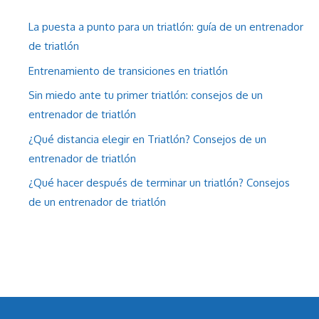
La puesta a punto para un triatlón: guía de un entrenador
de triatlón
Entrenamiento de transiciones en triatlón
Sin miedo ante tu primer triatlón: consejos de un
entrenador de triatlón
¿Qué distancia elegir en Triatlón? Consejos de un
entrenador de triatlón
¿Qué hacer después de terminar un triatlón? Consejos
de un entrenador de triatlón