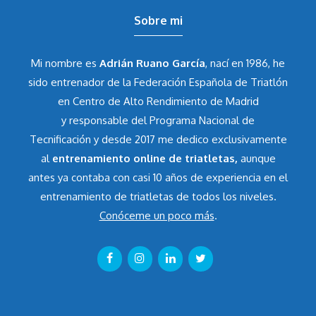
Sobre mi
Mi nombre es
Adrián Ruano García
, nací en 1986, he
sido entrenador de la Federación Española de Triatlón
en Centro de Alto Rendimiento de Madrid
y responsable del Programa Nacional de
Tecnificación y desde 2017 me dedico exclusivamente
al
entrenamiento online de triatletas,
aunque
antes ya contaba con casi 10 años de experiencia en el
entrenamiento de triatletas de todos los niveles.
Conóceme un poco más
.