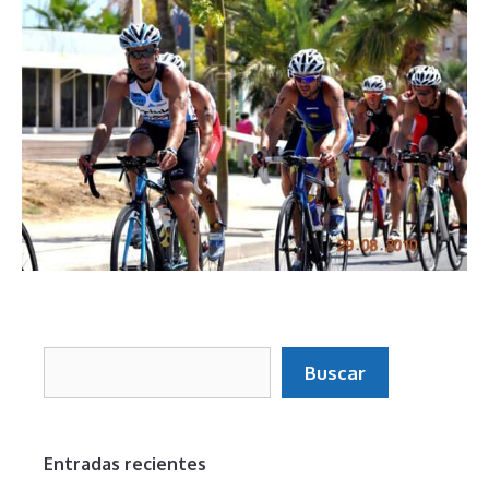
Buscar
Buscar
Entradas recientes