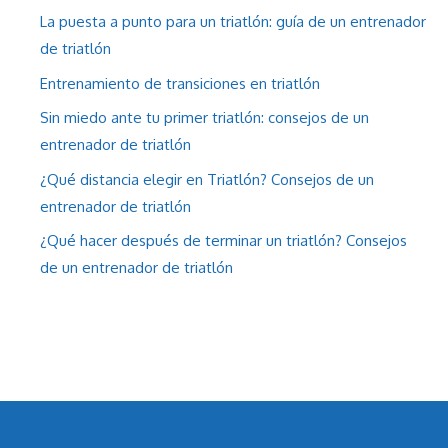
La puesta a punto para un triatlón: guía de un entrenador
de triatlón
Entrenamiento de transiciones en triatlón
Sin miedo ante tu primer triatlón: consejos de un
entrenador de triatlón
¿Qué distancia elegir en Triatlón? Consejos de un
entrenador de triatlón
¿Qué hacer después de terminar un triatlón? Consejos
de un entrenador de triatlón