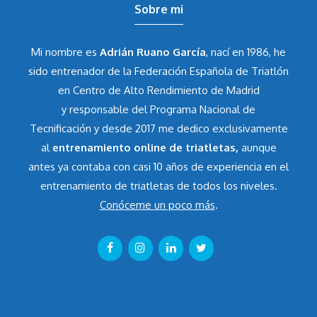
Sobre mi
Mi nombre es
Adrián Ruano García
, nací en 1986, he
sido entrenador de la Federación Española de Triatlón
en Centro de Alto Rendimiento de Madrid
y responsable del Programa Nacional de
Tecnificación y desde 2017 me dedico exclusivamente
al
entrenamiento online de triatletas,
aunque
antes ya contaba con casi 10 años de experiencia en el
entrenamiento de triatletas de todos los niveles.
Conóceme un poco más
.