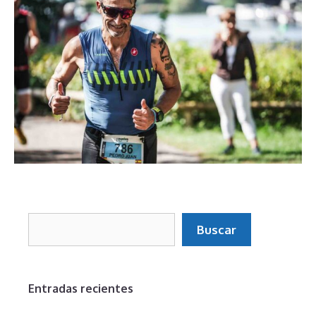
Buscar
Buscar
Entradas recientes