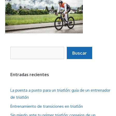
Buscar
Buscar
Entradas recientes
La puesta a punto para un triatlón: guía de un entrenador
de triatlón
Entrenamiento de transiciones en triatlón
Sin miedo ante tu primer triatlón: consejos de un