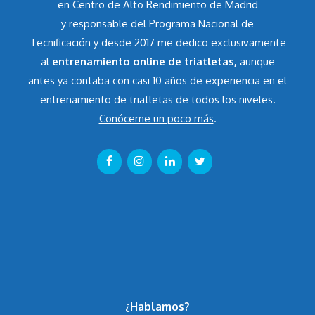
en Centro de Alto Rendimiento de Madrid
y responsable del Programa Nacional de
Tecnificación y desde 2017 me dedico exclusivamente
al
entrenamiento online de triatletas,
aunque
antes ya contaba con casi 10 años de experiencia en el
entrenamiento de triatletas de todos los niveles.
Conóceme un poco más
.
¿Hablamos?