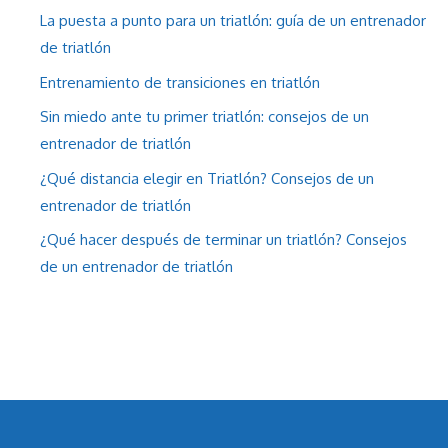
La puesta a punto para un triatlón: guía de un entrenador
de triatlón
Entrenamiento de transiciones en triatlón
Sin miedo ante tu primer triatlón: consejos de un
entrenador de triatlón
¿Qué distancia elegir en Triatlón? Consejos de un
entrenador de triatlón
¿Qué hacer después de terminar un triatlón? Consejos
de un entrenador de triatlón