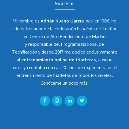
Sobre mi
Mi nombre es
Adrián Ruano García
, nací en 1986, he
sido entrenador de la Federación Española de Triatlón
en Centro de Alto Rendimiento de Madrid
y responsable del Programa Nacional de
Tecnificación y desde 2017 me dedico exclusivamente
al
entrenamiento online de triatletas,
aunque
antes ya contaba con casi 10 años de experiencia en el
entrenamiento de triatletas de todos los niveles.
Conóceme un poco más
.