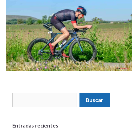
Buscar
Buscar
Entradas recientes