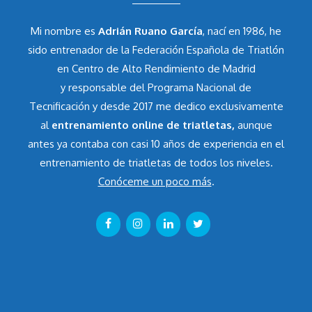
Mi nombre es
Adrián Ruano García
, nací en 1986, he
sido entrenador de la Federación Española de Triatlón
en Centro de Alto Rendimiento de Madrid
y responsable del Programa Nacional de
Tecnificación y desde 2017 me dedico exclusivamente
al
entrenamiento online de triatletas,
aunque
antes ya contaba con casi 10 años de experiencia en el
entrenamiento de triatletas de todos los niveles.
Conóceme un poco más
.