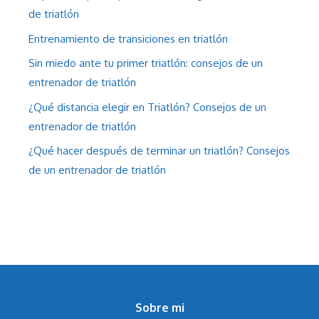
de triatlón
Entrenamiento de transiciones en triatlón
Sin miedo ante tu primer triatlón: consejos de un
entrenador de triatlón
¿Qué distancia elegir en Triatlón? Consejos de un
entrenador de triatlón
¿Qué hacer después de terminar un triatlón? Consejos
de un entrenador de triatlón
Sobre mi