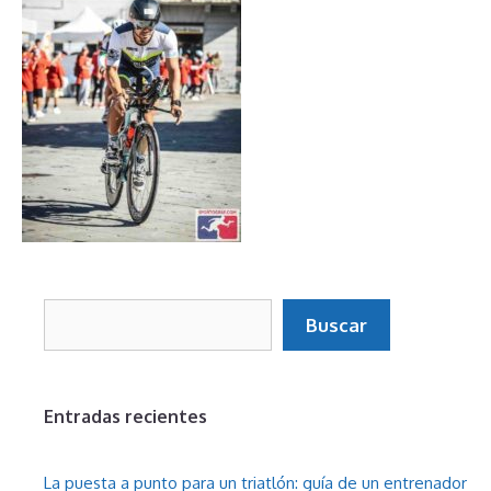
Buscar
Buscar
Entradas recientes
La puesta a punto para un triatlón: guía de un entrenador