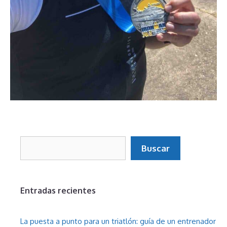
Buscar
Buscar
Entradas recientes
La puesta a punto para un triatlón: guía de un entrenador