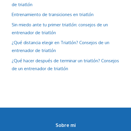
de triatlón
Entrenamiento de transiciones en triatlón
Sin miedo ante tu primer triatlón: consejos de un
entrenador de triatlón
¿Qué distancia elegir en Triatlón? Consejos de un
entrenador de triatlón
¿Qué hacer después de terminar un triatlón? Consejos
de un entrenador de triatlón
Sobre mi