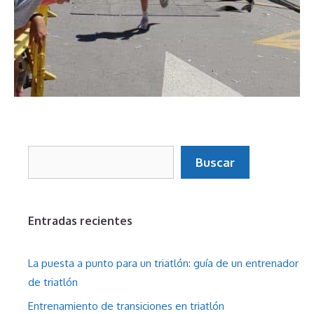
Buscar
Buscar
Entradas recientes
La puesta a punto para un triatlón: guía de un entrenador
de triatlón
Entrenamiento de transiciones en triatlón