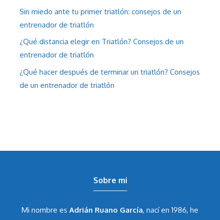
Sin miedo ante tu primer triatlón: consejos de un
entrenador de triatlón
¿Qué distancia elegir en Triatlón? Consejos de un
entrenador de triatlón
¿Qué hacer después de terminar un triatlón? Consejos
de un entrenador de triatlón
Sobre mi
Mi nombre es
Adrián Ruano García
, nací en 1986, he