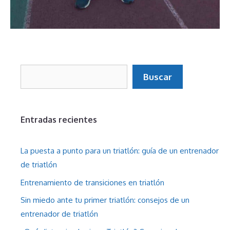
Buscar
Buscar
Entradas recientes
La puesta a punto para un triatlón: guía de un entrenador
de triatlón
Entrenamiento de transiciones en triatlón
Sin miedo ante tu primer triatlón: consejos de un
entrenador de triatlón