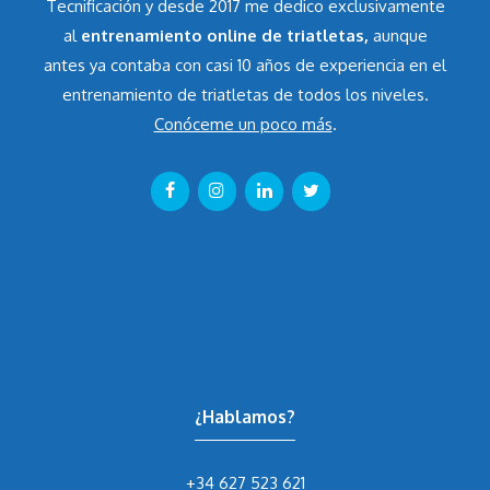
Tecnificación y desde 2017 me dedico exclusivamente
al
entrenamiento online de triatletas,
aunque
antes ya contaba con casi 10 años de experiencia en el
entrenamiento de triatletas de todos los niveles.
Conóceme un poco más
.
¿Hablamos?
+34 627 523 621