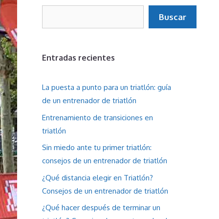
Buscar
Buscar
Entradas recientes
La puesta a punto para un triatlón: guía
de un entrenador de triatlón
Entrenamiento de transiciones en
triatlón
Sin miedo ante tu primer triatlón:
consejos de un entrenador de triatlón
¿Qué distancia elegir en Triatlón?
Consejos de un entrenador de triatlón
¿Qué hacer después de terminar un