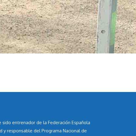
he sido entrenador de la Federación Española
id y responsable del Programa Nacional de