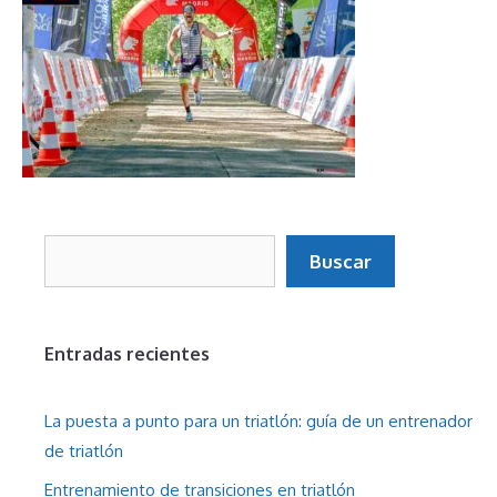
Buscar
Buscar
Entradas recientes
La puesta a punto para un triatlón: guía de un entrenador
de triatlón
Entrenamiento de transiciones en triatlón