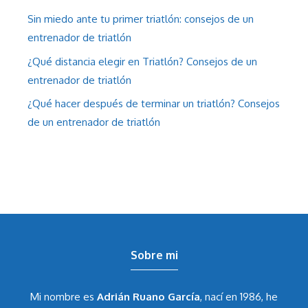
Sin miedo ante tu primer triatlón: consejos de un
entrenador de triatlón
¿Qué distancia elegir en Triatlón? Consejos de un
entrenador de triatlón
¿Qué hacer después de terminar un triatlón? Consejos
de un entrenador de triatlón
Sobre mi
Mi nombre es
Adrián Ruano García
, nací en 1986, he