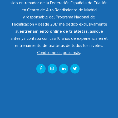
sido entrenador de la Federación Española de Triatlón
en Centro de Alto Rendimiento de Madrid
y responsable del Programa Nacional de
Tecnificación y desde 2017 me dedico exclusivamente
al
entrenamiento online de triatletas,
aunque
antes ya contaba con casi 10 años de experiencia en el
entrenamiento de triatletas de todos los niveles.
Conóceme un poco más
.