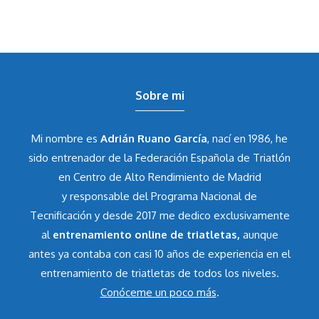
Sobre mi
Mi nombre es
Adrián Ruano García
, nací en 1986, he
sido entrenador de la Federación Española de Triatlón
en Centro de Alto Rendimiento de Madrid
y responsable del Programa Nacional de
Tecnificación y desde 2017 me dedico exclusivamente
al
entrenamiento online de triatletas,
aunque
antes ya contaba con casi 10 años de experiencia en el
entrenamiento de triatletas de todos los niveles.
Conóceme un poco más
.