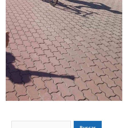
Buscar
Buscar