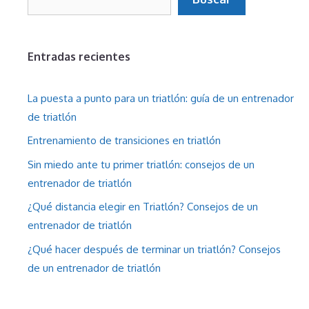
Entradas recientes
La puesta a punto para un triatlón: guía de un entrenador
de triatlón
Entrenamiento de transiciones en triatlón
Sin miedo ante tu primer triatlón: consejos de un
entrenador de triatlón
¿Qué distancia elegir en Triatlón? Consejos de un
entrenador de triatlón
¿Qué hacer después de terminar un triatlón? Consejos
de un entrenador de triatlón