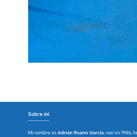
Sobre mi
Mi nombre es
Adrián Ruano García
, nací en 1986, 