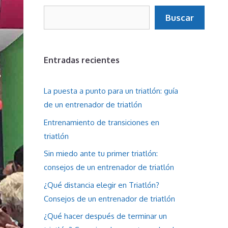
Buscar
Buscar
Entradas recientes
La puesta a punto para un triatlón: guía
de un entrenador de triatlón
Entrenamiento de transiciones en
triatlón
Sin miedo ante tu primer triatlón:
consejos de un entrenador de triatlón
¿Qué distancia elegir en Triatlón?
Consejos de un entrenador de triatlón
¿Qué hacer después de terminar un