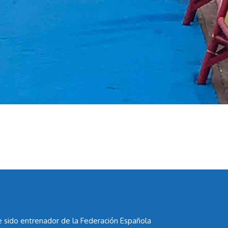
he sido entrenador de la Federación Española