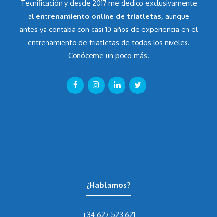
Tecnificación y desde 2017 me dedico exclusivamente
al
entrenamiento online de triatletas,
aunque
antes ya contaba con casi 10 años de experiencia en el
entrenamiento de triatletas de todos los niveles.
Conóceme un poco más
.
¿Hablamos?
+34 627 523 621