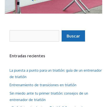
Buscar
Buscar
Entradas recientes
La puesta a punto para un triatlón: guía de un entrenador
de triatlón
Entrenamiento de transiciones en triatlón
Sin miedo ante tu primer triatlón: consejos de un
entrenador de triatlón