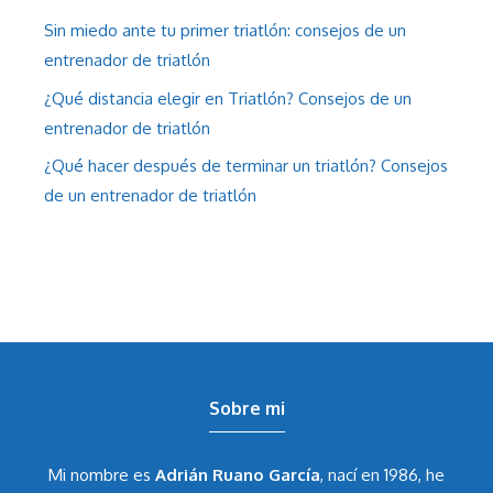
Sin miedo ante tu primer triatlón: consejos de un
entrenador de triatlón
¿Qué distancia elegir en Triatlón? Consejos de un
entrenador de triatlón
¿Qué hacer después de terminar un triatlón? Consejos
de un entrenador de triatlón
Sobre mi
Mi nombre es
Adrián Ruano García
, nací en 1986, he