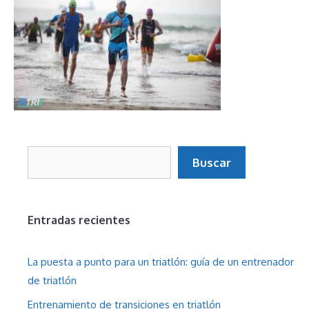
Buscar
Buscar
Entradas recientes
La puesta a punto para un triatlón: guía de un entrenador
de triatlón
Entrenamiento de transiciones en triatlón