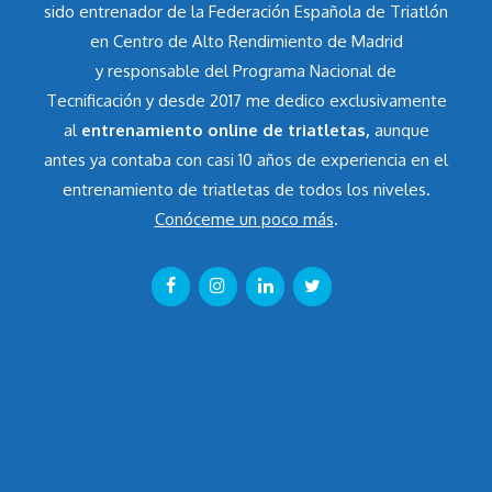
sido entrenador de la Federación Española de Triatlón
en Centro de Alto Rendimiento de Madrid
y responsable del Programa Nacional de
Tecnificación y desde 2017 me dedico exclusivamente
al
entrenamiento online de triatletas,
aunque
antes ya contaba con casi 10 años de experiencia en el
entrenamiento de triatletas de todos los niveles.
Conóceme un poco más
.