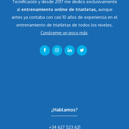
Tecnificación y desde 2017 me dedico exclusivamente
al
entrenamiento online de triatletas,
aunque
antes ya contaba con casi 10 años de experiencia en el
entrenamiento de triatletas de todos los niveles.
Conóceme un poco más
.
¿Hablamos?
+34 627 523 621