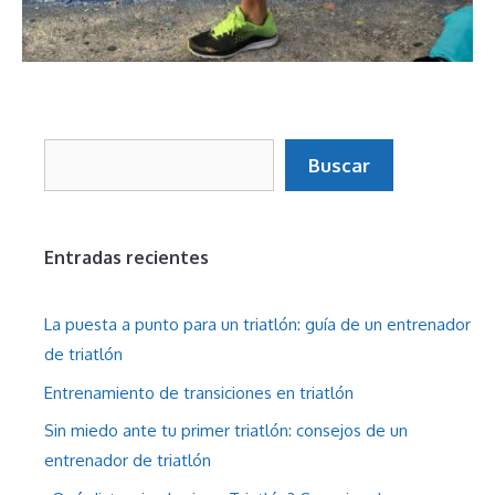
Buscar
Buscar
Entradas recientes
La puesta a punto para un triatlón: guía de un entrenador
de triatlón
Entrenamiento de transiciones en triatlón
Sin miedo ante tu primer triatlón: consejos de un
entrenador de triatlón