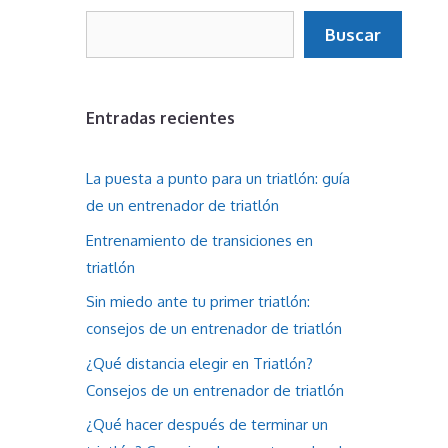
Buscar
Buscar
Entradas recientes
La puesta a punto para un triatlón: guía
de un entrenador de triatlón
Entrenamiento de transiciones en
triatlón
Sin miedo ante tu primer triatlón:
consejos de un entrenador de triatlón
¿Qué distancia elegir en Triatlón?
Consejos de un entrenador de triatlón
¿Qué hacer después de terminar un