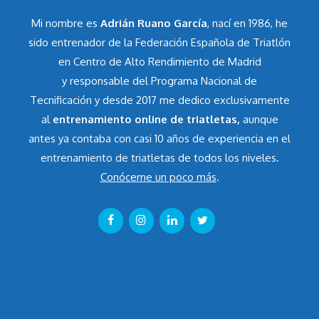
Mi nombre es
Adrián Ruano García
, nací en 1986, he
sido entrenador de la Federación Española de Triatlón
en Centro de Alto Rendimiento de Madrid
y responsable del Programa Nacional de
Tecnificación y desde 2017 me dedico exclusivamente
al
entrenamiento online de triatletas,
aunque
antes ya contaba con casi 10 años de experiencia en el
entrenamiento de triatletas de todos los niveles.
Conóceme un poco más
.