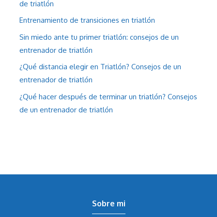
de triatlón
Entrenamiento de transiciones en triatlón
Sin miedo ante tu primer triatlón: consejos de un
entrenador de triatlón
¿Qué distancia elegir en Triatlón? Consejos de un
entrenador de triatlón
¿Qué hacer después de terminar un triatlón? Consejos
de un entrenador de triatlón
Sobre mi