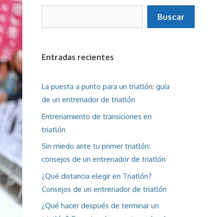
Buscar
Buscar
Entradas recientes
La puesta a punto para un triatlón: guía
de un entrenador de triatlón
Entrenamiento de transiciones en
triatlón
Sin miedo ante tu primer triatlón:
consejos de un entrenador de triatlón
¿Qué distancia elegir en Triatlón?
Consejos de un entrenador de triatlón
¿Qué hacer después de terminar un